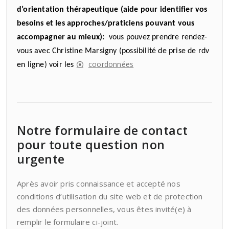
d’orientation thérapeutique (aide pour identifier vos
besoins et les approches/praticiens pouvant vous
accompagner au mieux):
vous pouvez prendre rendez-
vous avec Christine Marsigny (possibilité de prise de rdv
coordonnées
en ligne) voir les
Notre formulaire de contact
pour toute question non
urgente
Après avoir pris connaissance et accepté nos
conditions d’utilisation du site web et de protection
des données personnelles, vous êtes invité(e) à
remplir le formulaire ci-joint.