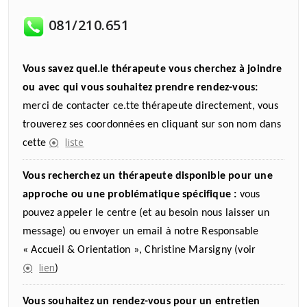
081/210.651
Vous savez quel.le thérapeute vous cherchez à joindre
ou avec qui vous souhaitez prendre rendez-vous:
merci de contacter ce.tte thérapeute directement, vous
trouverez ses coordonnées en cliquant sur son nom dans
liste
cette
Vous recherchez un thérapeute disponible pour une
approche ou une problématique spécifique :
vous
pouvez appeler le centre (et au besoin nous laisser un
message) ou envoyer un email à notre Responsable
« Accueil & Orientation », Christine Marsigny (voir
lien
)
Vous souhaitez un rendez-vous pour un entretien