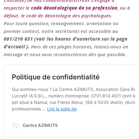
Chacun(e) de nos collaborateurs/trices s’engage à
respecter le
code déontologique de sa profession
, ou à
défaut, le code de déontologie des psychologues.
Pour toute question, renseignement, orientation ou
premier contact, notre secrétariat est accessible au
081/210 651 (voir les heures d’ouverture sur la page
d’accueil ).
Hors de ces plages horaires, laissez-nous un
message et nous vous recontacterons dès que possible.