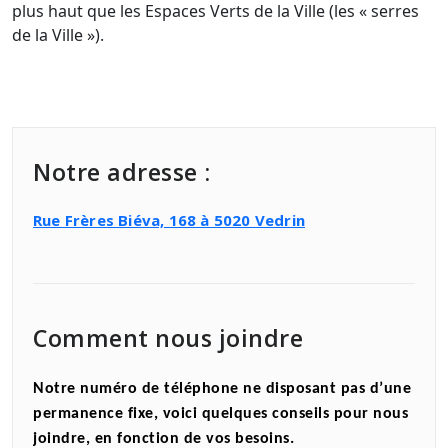
plus haut que les Espaces Verts de la Ville (les « serres
de la Ville »).
Notre adresse :
Rue Frères Biéva, 168 à 5020 Vedrin
Comment nous joindre
Notre numéro de téléphone ne disposant pas d’une
permanence fixe, voici quelques conseils pour nous
joindre, en fonction de vos besoins.