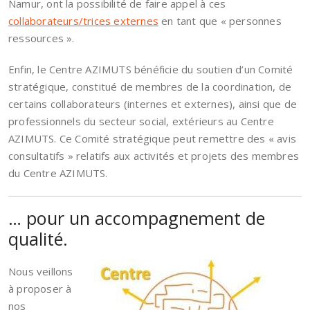
Namur, ont la possibilité de faire appel à ces
collaborateurs/trices externes
en tant que « personnes
ressources ».
Enfin, le Centre AZIMUTS bénéficie du soutien d’un Comité
stratégique, constitué de membres de la coordination, de
certains collaborateurs (internes et externes), ainsi que de
professionnels du secteur social, extérieurs au Centre
AZIMUTS. Ce Comité stratégique peut remettre des « avis
consultatifs » relatifs aux activités et projets des membres
du Centre AZIMUTS.
… pour un accompagnement de
qualité.
Nous veillons
à proposer à
nos