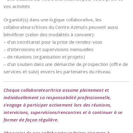
vos activités
Organisé(s) dans une logique collaborative, les
collaborateurs/trices du Centre Azimuts peuvent aussi
bénéficier (selon des modalités à convenir):
– d’un secrétariat pour la prise de rendez-vous
– d’intervisions et supervisions mensuelles
– de réunions (organisation et projets)
– d’un soutien dans une démarche de prospection (offre de
services et suivi) envers les partenaires du réseau.
Chaque collaborateur/trice assume pleinement et
individuellement sa responsabilité professionnelle,
s’engage à participer activement lors des réunions,
intervisions, supervisions/rencontres et à continuer à se
former de façon régulière.