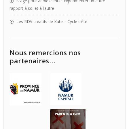
Stage pour adolescents : Expérimenter un autre
rapport à soi et à l’autre
Les RDV créatifs de Kate – Cycle d’été
Nous remercions nos
partenaires…