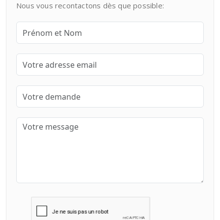
Nous vous recontactons dès que possible: