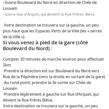
–
Suivre
Boulevard du Nord
en direction de
Chée de
Louvain
–
Suivre
Rue d
‘
Arquet, qui devient la
Rue Frères Biéva
Votre destination se trouvera sur la gauche, un peu
plus haut que les Espaces Verts de la Ville (les « serres
de la Ville »).
Si vous venez à pied de la gare (côté
Boulevard du Nord) :
Compter 20 minutes de marche environ pour effectuer
2km
-Prendre la direction
est
sur
Boulevard du Nord
vers
Rue de la Pépinière (vers la droite en sortant de la gare)
-Au rond-point, prendre la
3e
sortie sur
Chée de
Louvain
-Prendre légèrement
à gauche
sur
Rue d
‘
Arquet, qui
devient la Rue Frères Biéva.
Votre destination se trouvera sur la gauche, un peu