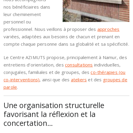
nos bénéficiaires dans
leur cheminement
personnel ou
professionnel. Nous veillons à proposer des
approches
variées, adaptées aux besoins de chacun et prenant en
compte chaque personne dans sa globalité et sa spécificité.
Le Centre AZIMUTS propose, principalement à Namur, des
entretiens d’orientation, des
consultations
individuelles,
conjugales, familiales et de groupes, des
co-thérapies (ou
co-interventions)
, ainsi que des
ateliers
et des
groupes de
parole
.
Une organisation structurelle
favorisant la réflexion et la
concertation…