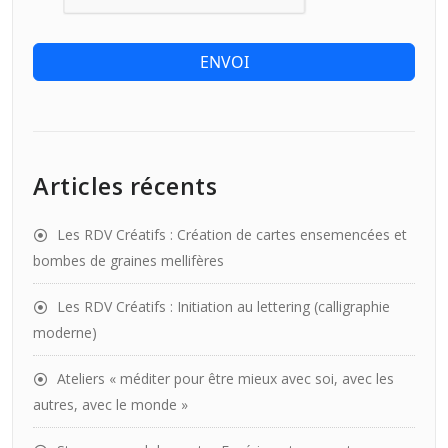
ENVOI
Articles récents
Les RDV Créatifs : Création de cartes ensemencées et
bombes de graines mellifères
Les RDV Créatifs : Initiation au lettering (calligraphie
moderne)
Ateliers « méditer pour être mieux avec soi, avec les
autres, avec le monde »