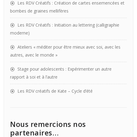
Les RDV Créatifs : Création de cartes ensemencées et
bombes de graines mellifères
Les RDV Créatifs : Initiation au lettering (calligraphie
moderne)
Ateliers « méditer pour être mieux avec soi, avec les
autres, avec le monde »
Stage pour adolescents : Expérimenter un autre
rapport à soi et à l’autre
Les RDV créatifs de Kate – Cycle d’été
Nous remercions nos
partenaires…