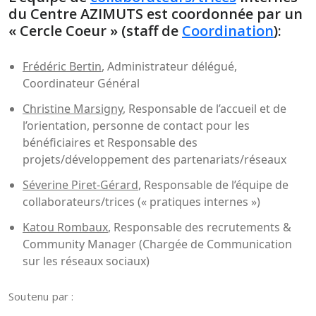
du Centre AZIMUTS est coordonnée par un
« Cercle Coeur » (staff de
Coordination
):
Frédéric Bertin
, Administrateur délégué,
Coordinateur Général
Christine Marsigny
, Responsable de l’accueil et de
l’orientation, personne de contact pour les
bénéficiaires et Responsable des
projets/développement des partenariats/réseaux
Séverine Piret-Gérard
, Responsable de l’équipe de
collaborateurs/trices (« pratiques internes »)
Katou Rombaux
, Responsable des recrutements &
Community Manager (Chargée de Communication
sur les réseaux sociaux)
Soutenu par :