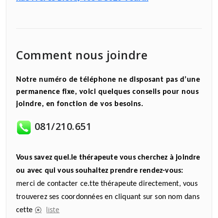
Comment nous joindre
Notre numéro de téléphone ne disposant pas d’une
permanence fixe, voici quelques conseils pour nous
joindre, en fonction de vos besoins.
081/210.651
Vous savez quel.le thérapeute vous cherchez à joindre
ou avec qui vous souhaitez prendre rendez-vous:
merci de contacter ce.tte thérapeute directement, vous
trouverez ses coordonnées en cliquant sur son nom dans
liste
cette