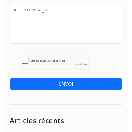
ENVOI
Articles récents