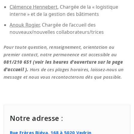
Clémence Hennebert
, Chargée de la « logistique
interne » et de la gestion des bâtiments
Anouk Rogier
, Chargée de l’accueil des
nouveaux/nouvelles collaborateurs/trices
Pour toute question, renseignement, orientation ou
premier contact, notre permanence est accessible au
081/210 651 (voir les heures d’ouverture sur la page
d’accueil ).
Hors de ces plages horaires, laissez-nous un
message et nous vous recontacterons dès que possible.
Notre adresse :
Rue Frères Biéva, 168 à 5020 Vedrin