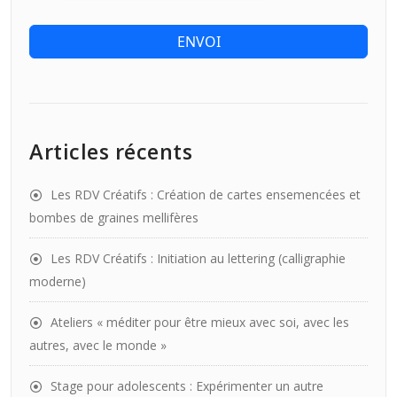
ENVOI
Articles récents
Les RDV Créatifs : Création de cartes ensemencées et
bombes de graines mellifères
Les RDV Créatifs : Initiation au lettering (calligraphie
moderne)
Ateliers « méditer pour être mieux avec soi, avec les
autres, avec le monde »
Stage pour adolescents : Expérimenter un autre