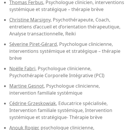
Thomas Ferbus
, Psychologue clinicien, interventions
systémique et stratégique – thérapie brève
Christine Marsigny,
Psychothérapeute, Coach,
entretiens d’accueil et d’orientation thérapeutique,
Analyse transactionnelle, Reiki
Séverine Piret-Gérard
, Psychologue clinicienne,
interventions systémique et stratégique – thérapie
brève
Noëlle Fabri,
Psychologue clinicienne,
Psychothérapie Corporelle Intégrative (PCI)
Martine Gesnot
, Psychologue clinicienne,
intervention familiale systémique
Cédrine Grzeskowiak
, Educatrice spécialisée,
Intervention familiale systémique, Intervention
systémique et stratégique- Thérapie brève
Anouk Rogier
, psychologue clinicienne,