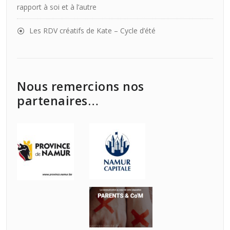
rapport à soi et à l’autre
Les RDV créatifs de Kate – Cycle d’été
Nous remercions nos
partenaires…