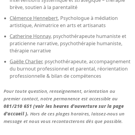
interventions systémique et stratégique – thérapie
brève, soutien à la parentalité
Clémence Hennebert
, Psychologue à médiation
artistique, Animatrice en arts et artisanats
Catherine Honnay
, psychothérapeute humaniste et
praticienne narrative, psychothérapie humaniste,
thérapie narrative
Gaëlle Charlier
, psychothérapeute, accompagnement
du burnout professionnel et parental, réorientation
professionnelle & bilan de compétences
Pour toute question, renseignement, orientation ou
premier contact, notre permanence est accessible au
081/210 651 (voir les heures d’ouverture sur la page
d’accueil ).
Hors de ces plages horaires, laissez-nous un
message et nous vous recontacterons dès que possible.