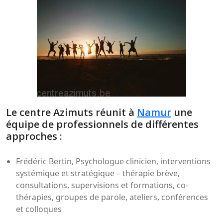
Le centre Azimuts réunit à
Namur
une
équipe de professionnels de différentes
approches :
Frédéric Bertin
, Psychologue clinicien, interventions
systémique et stratégique – thérapie brève,
consultations, supervisions et formations, co-
thérapies, groupes de parole, ateliers, conférences
et colloques