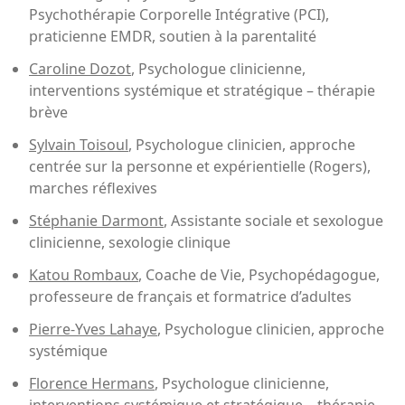
Psychothérapie Corporelle Intégrative (PCI)
,
praticienne EMDR, soutien à la parentalité
Caroline Dozot
, Psychologue clinicienne,
interventions systémique et stratégique – thérapie
brève
Sylvain Toisoul
, Psychologue clinicien, approche
centrée sur la personne et expérientielle (Rogers),
marches réflexives
Stéphanie Darmont
, Assistante sociale et sexologue
clinicienne, sexologie clinique
Katou Rombaux
, Coache de Vie, Psychopédagogue,
professeure de français et formatrice d’adultes
Pierre-Yves Lahaye
, Psychologue clinicien, approche
systémique
Florence Hermans
, Psychologue clinicienne,