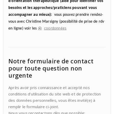
d’orientation thérapeutique (aide pour identifier vos
besoins et les approches/praticiens pouvant vous
accompagner au mieux):
vous pouvez prendre rendez-
vous avec Christine Marsigny (possibilité de prise de rdv
coordonnées
en ligne) voir les
Notre formulaire de contact
pour toute question non
urgente
Après avoir pris connaissance et accepté nos
conditions d’utilisation du site web et de protection
des données personnelles, vous êtes invité(e) à
remplir le formulaire ci-joint.
Nous vous recontactons dès que possible: