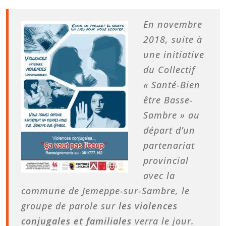
En novembre
2018, suite à
une initiative
du Collectif
« Santé-Bien
être Basse-
Sambre » au
départ d’un
partenariat
provincial
avec la
commune de Jemeppe-sur-Sambre, le
groupe de parole sur
les violences
conjugales et familiales
verra le jour.