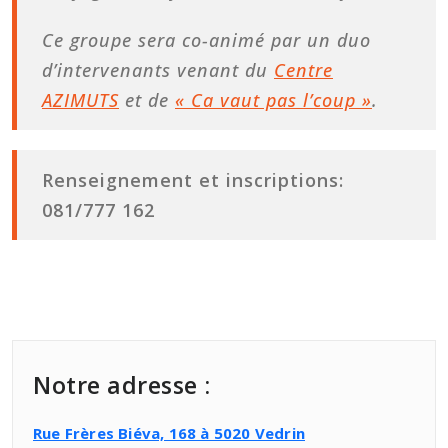
Ce groupe sera co-animé par un duo
d’intervenants venant du
Centre
AZIMUTS
et de
« Ca vaut pas l’coup »
.
Renseignement et inscriptions:
081/777 162
Notre adresse :
Rue Frères Biéva, 168 à 5020 Vedrin