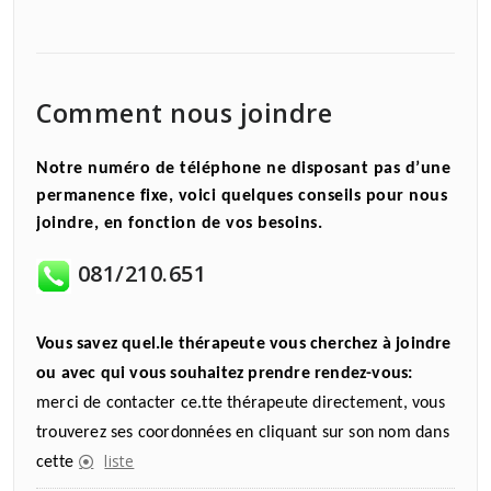
Comment nous joindre
Notre numéro de téléphone ne disposant pas d’une
permanence fixe, voici quelques conseils pour nous
joindre, en fonction de vos besoins.
081/210.651
Vous savez quel.le thérapeute vous cherchez à joindre
ou avec qui vous souhaitez prendre rendez-vous:
merci de contacter ce.tte thérapeute directement, vous
trouverez ses coordonnées en cliquant sur son nom dans
liste
cette