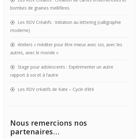
bombes de graines mellifères
Les RDV Créatifs : Initiation au lettering (calligraphie
moderne)
Ateliers « méditer pour être mieux avec soi, avec les
autres, avec le monde »
Stage pour adolescents : Expérimenter un autre
rapport à soi et à l’autre
Les RDV créatifs de Kate – Cycle d’été
Nous remercions nos
partenaires…