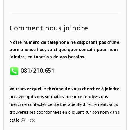
Comment nous joindre
Notre numéro de téléphone ne disposant pas d’une
permanence fixe, voici quelques conseils pour nous
joindre, en fonction de vos besoins.
081/210.651
Vous savez quel.le thérapeute vous cherchez à joindre
ou avec qui vous souhaitez prendre rendez-vous:
merci de contacter ce.tte thérapeute directement, vous
trouverez ses coordonnées en cliquant sur son nom dans
liste
cette