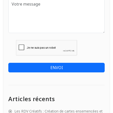
ENVOI
Articles récents
Les RDV Créatifs : Création de cartes ensemencées et