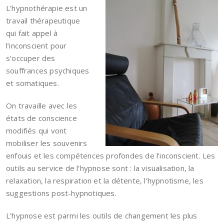
L’hypnothérapie est un
travail thérapeutique
qui fait appel à
l’inconscient pour
s’occuper des
souffrances psychiques
et somatiques.
On travaille avec les
états de conscience
modifiés qui vont
mobiliser les souvenirs
enfouis et les compétences profondes de l’inconscient. Les
outils au service de l’hypnose sont : la visualisation, la
relaxation, la respiration et la détente, l’hypnotisme, les
suggestions post-hypnotiques.
L’hypnose est parmi les outils de changement les plus