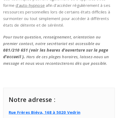
forme
d’auto-hypnose
afin d’accéder régulièrement à ses
ressources personnelles lors de certains états difficiles à
surmonter ou tout simplement pour accéder à différents
états de détente et de sérénité.
Pour toute question, renseignement, orientation ou
premier contact, notre secrétariat est accessible au
081/210 651 (voir les heures d’ouverture sur la page
d’accueil ).
Hors de ces plages horaires, laissez-nous un
message et nous vous recontacterons dès que possible.
Notre adresse :
Rue Frères Biéva, 168 à 5020 Vedrin