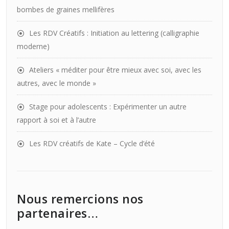
bombes de graines mellifères
Les RDV Créatifs : Initiation au lettering (calligraphie
moderne)
Ateliers « méditer pour être mieux avec soi, avec les
autres, avec le monde »
Stage pour adolescents : Expérimenter un autre
rapport à soi et à l’autre
Les RDV créatifs de Kate – Cycle d’été
Nous remercions nos
partenaires…