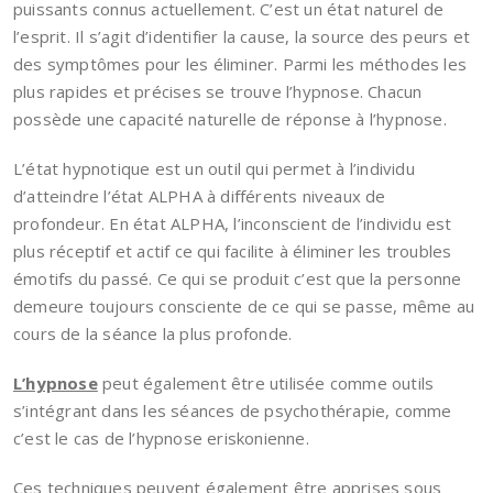
puissants connus actuellement. C’est un état naturel de
l’esprit. Il s’agit d’identifier la cause, la source des peurs et
des symptômes pour les éliminer. Parmi les méthodes les
plus rapides et précises se trouve l’hypnose. Chacun
possède une capacité naturelle de réponse à l’hypnose.
L’état hypnotique est un outil qui permet à l’individu
d’atteindre l’état ALPHA à différents niveaux de
profondeur. En état ALPHA, l’inconscient de l’individu est
plus réceptif et actif ce qui facilite à éliminer les troubles
émotifs du passé. Ce qui se produit c’est que la personne
demeure toujours consciente de ce qui se passe, même au
cours de la séance la plus profonde.
L’hypnose
peut également être utilisée comme outils
s’intégrant dans les séances de psychothérapie, comme
c’est le cas de l’hypnose eriskonienne.
Ces techniques peuvent également être apprises sous