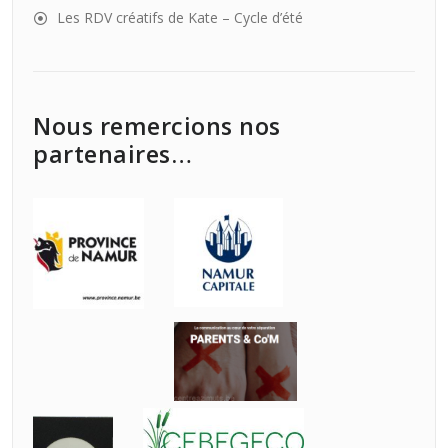
Les RDV créatifs de Kate – Cycle d’été
Nous remercions nos
partenaires…