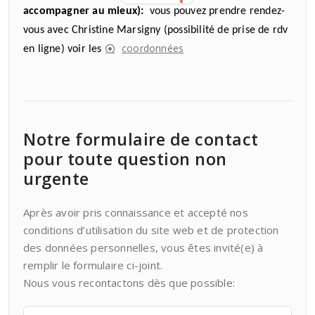
accompagner au mieux):
vous pouvez prendre rendez-
vous avec Christine Marsigny (possibilité de prise de rdv
coordonnées
en ligne) voir les
Notre formulaire de contact
pour toute question non
urgente
Après avoir pris connaissance et accepté nos
conditions d’utilisation du site web et de protection
des données personnelles, vous êtes invité(e) à
remplir le formulaire ci-joint.
Nous vous recontactons dès que possible: