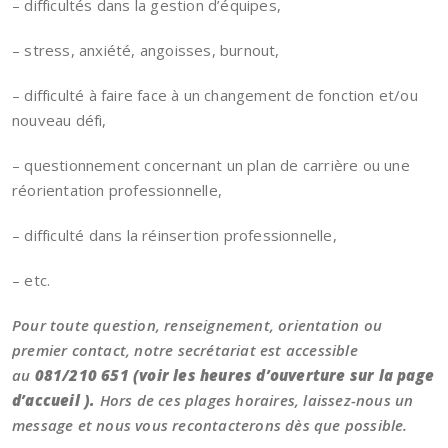
– difficultés dans la gestion d’équipes,
– stress, anxiété, angoisses, burnout,
– difficulté à faire face à un changement de fonction et/ou
nouveau défi,
– questionnement concernant un plan de carrière ou une
réorientation professionnelle,
– difficulté dans la réinsertion professionnelle,
– etc.
Pour toute question, renseignement, orientation ou
premier contact, notre secrétariat est accessible
au
081/210 651 (voir les heures d’ouverture sur la page
d’accueil ).
Hors de ces plages horaires, laissez-nous un
message et nous vous recontacterons dès que possible.