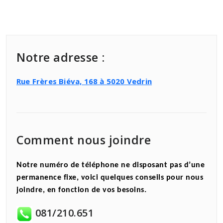
Notre adresse :
Rue Frères Biéva, 168 à 5020 Vedrin
Comment nous joindre
Notre numéro de téléphone ne disposant pas d’une
permanence fixe, voici quelques conseils pour nous
joindre, en fonction de vos besoins.
081/210.651