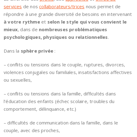
services
de nos
collaborateurs/trices
nous permet de
répondre à une grande diversité de besoins en intervenant
à votre rythme
et
selon le style qui vous convient le
mieux
, dans de
nombreuses problématiques
psychologiques, physiques ou relationnelles
.
Dans la
sphère
privée
:
– conflits ou tensions dans le couple, ruptures, divorces,
violences conjugales ou familiales, insatisfactions affectives
ou sexuelles,
– conflits ou tensions dans la famille, difficultés dans
l’éducation des enfants (échec scolaire, troubles du
comportement, délinquance, etc.)
– difficultés de communication dans la famille, dans le
couple, avec des proches,