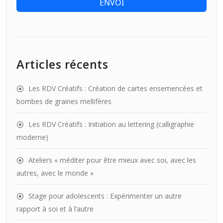
ENVOI
Articles récents
Les RDV Créatifs : Création de cartes ensemencées et
bombes de graines mellifères
Les RDV Créatifs : Initiation au lettering (calligraphie
moderne)
Ateliers « méditer pour être mieux avec soi, avec les
autres, avec le monde »
Stage pour adolescents : Expérimenter un autre
rapport à soi et à l’autre