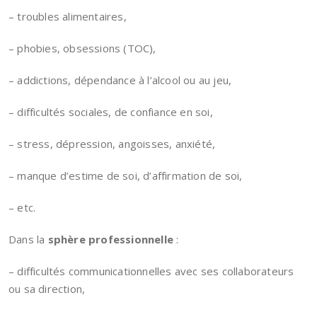
– troubles alimentaires,
– phobies, obsessions (TOC),
– addictions, dépendance à l’alcool ou au jeu,
– difficultés sociales, de confiance en soi,
– stress, dépression, angoisses, anxiété,
– manque d’estime de soi, d’affirmation de soi,
– etc.
Dans la
sphère
professionnelle
:
– difficultés communicationnelles avec ses collaborateurs
ou sa direction,