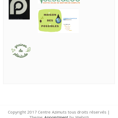
Copyright 2017 Centre Azimuts tous droits réservés |
Theme:
Appointment
by Webriti