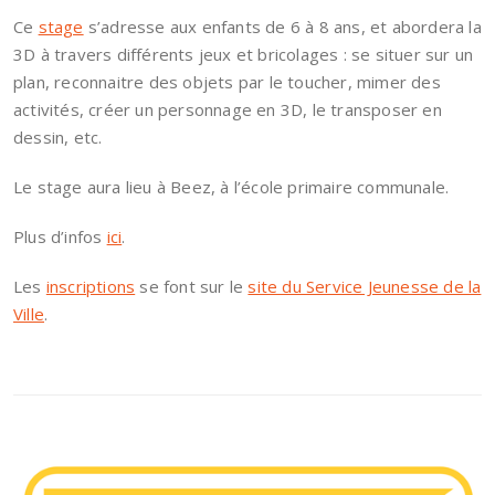
Ce
stage
s’adresse aux enfants de 6 à 8 ans, et abordera la
3D à travers différents jeux et bricolages : se situer sur un
plan, reconnaitre des objets par le toucher, mimer des
activités, créer un personnage en 3D, le transposer en
dessin, etc.
Le stage aura lieu à Beez, à l’école primaire communale.
Plus d’infos
ici
.
Les
inscriptions
se font sur le
site du Service Jeunesse de la
Ville
.