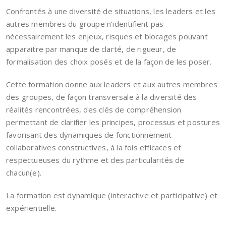
Confrontés à une diversité de situations, les leaders et les
autres membres du groupe n’identifient pas
nécessairement les enjeux, risques et blocages pouvant
apparaitre par manque de clarté, de rigueur, de
formalisation des choix posés et de la façon de les poser.
Cette formation donne aux leaders et aux autres membres
des groupes, de façon transversale à la diversité des
réalités rencontrées, des clés de compréhension
permettant de clarifier les principes, processus et postures
favorisant des dynamiques de fonctionnement
collaboratives constructives, à la fois efficaces et
respectueuses du rythme et des particularités de
chacun(e).
La formation est dynamique (interactive et participative) et
expérientielle.