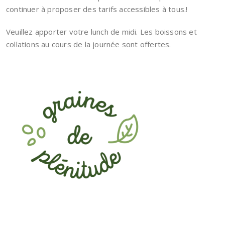
continuer à proposer des tarifs accessibles à tous.!
Veuillez apporter votre lunch de midi. Les boissons et
collations au cours de la journée sont offertes.