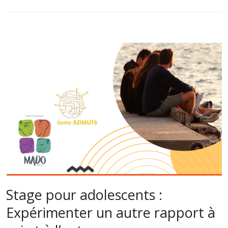
Stage pour adolescents :
Expérimenter un autre rapport à