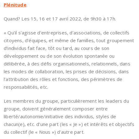
Plénitude
.
Quand? Les 15, 16 et 17 avril 2022, de 9h30 à 17h.
« Qu’il s’agisse d’entreprises, d’associations, de collectifs
citoyens, d’équipes, et même de familles, tout groupement
d’individus fait face, tôt ou tard, au cours de son
développement ou de son évolution spontanée ou
délibérée, à des défis organisationnels, relationnels, dans
les modes de collaboration, les prises de décisions, dans
l’attribution des rôles et fonctions, des périmètres de
responsabilités, etc.
Les membres du groupe, particulièrement les leaders du
groupe, doivent généralement composer entre
liberté/autonomie/initiative des individus, styles de
chacun(e), etc. d’une part (les « Je ») et intérêts et objectifs
du collectif (le « Nous ») d’autre part.