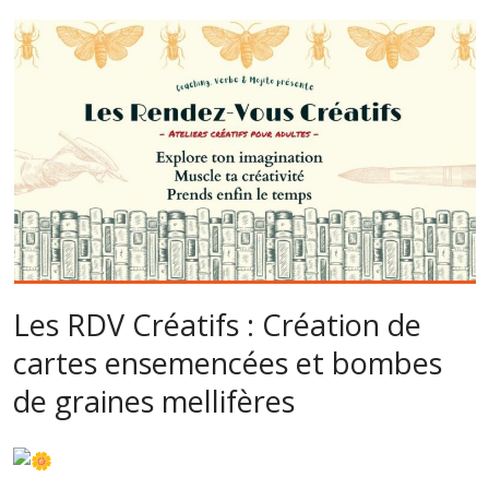
Les RDV Créatifs : Création de
cartes ensemencées et bombes
de graines mellifères