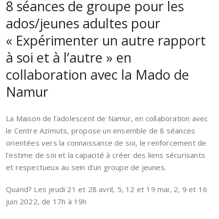
8 séances de groupe pour les
ados/jeunes adultes pour
« Expérimenter un autre rapport
à soi et à l’autre » en
collaboration avec la Mado de
Namur
La Maison de l’adolescent de Namur, en collaboration avec
le Centre Azimuts, propose un ensemble de 8 séances
orientées vers la connaissance de soi, le renforcement de
l’estime de soi et la capacité à créer des liens sécurisants
et respectueux au sein d’un groupe de jeunes.
Quand? Les jeudi 21 et 28 avril, 5, 12 et 19 mai, 2, 9 et 16
juin 2022, de 17h à 19h