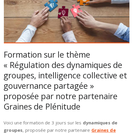
Formation sur le thème
« Régulation des dynamiques de
groupes, intelligence collective et
gouvernance partagée »
proposée par notre partenaire
Graines de Plénitude
Voici une formation de 3 jours sur les
dynamiques de
groupes
, proposée par notre partenaire
Graines de