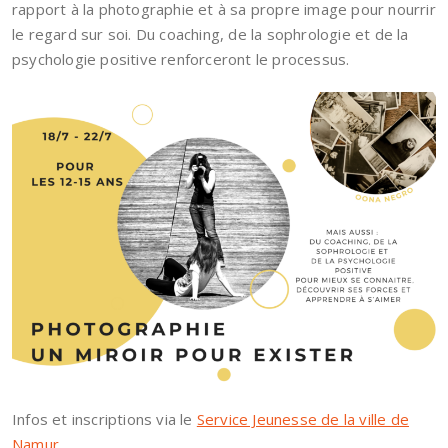
rapport à la photographie et à sa propre image pour nourrir
le regard sur soi. Du coaching, de la sophrologie et de la
psychologie positive renforceront le processus.
Infos et inscriptions via le
Service Jeunesse de la ville de
Namur
.