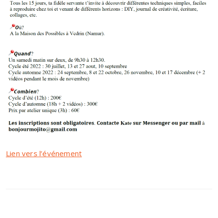
Lien vers l’événement