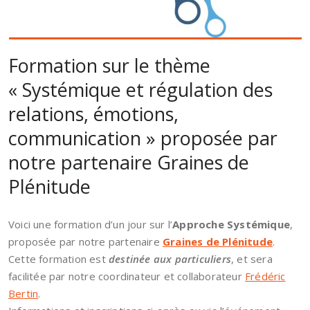
Formation sur le thème
« Systémique et régulation des
relations, émotions,
communication » proposée par
notre partenaire Graines de
Plénitude
Voici une formation d’un jour sur l’
Approche Systémique
,
proposée par notre partenaire
Graines de Plénitude
.
Cette formation est
destinée aux particuliers
, et sera
facilitée par notre coordinateur et collaborateur
Frédéric
Bertin
.