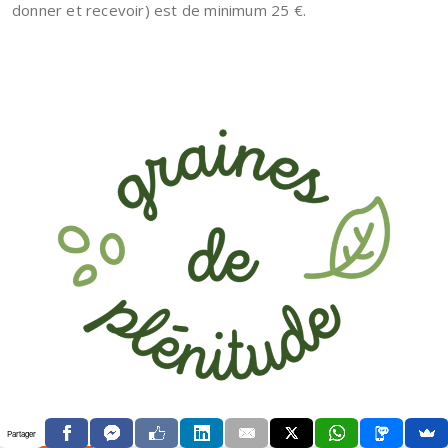
donner et recevoir) est de minimum 25 €.
Partager