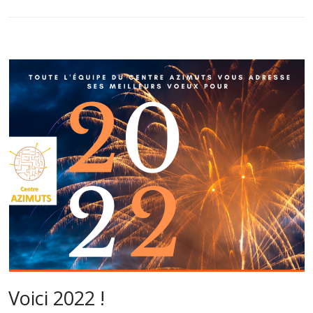
Voici 2022 !