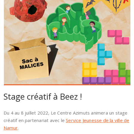
Stage créatif à Beez !
Du 4 au 8 juillet 2022, Le Centre Azimuts animera un stage
créatif en partenariat avec le
Service Jeunesse de la ville de
Namur
.