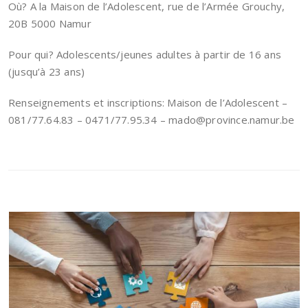
Où? A la Maison de l’Adolescent, rue de l’Armée Grouchy,
20B 5000 Namur
Pour qui? Adolescents/jeunes adultes à partir de 16 ans
(jusqu’à 23 ans)
Renseignements et inscriptions: Maison de l’Adolescent –
081/77.64.83 – 0471/77.95.34 – mado@province.namur.be