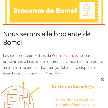
Nous serons à la brocante de
Bomel!
Les collaborateurs/trices du
Centre Azimuts
, seront
présent(e)s à la brocante de Bomel. Venez faire une petite
halte à leur stand, un château gonflable sera disponible
dans le jardin pour les enfants
Restez informé(e)s...
Vous souhaitez recevoir nos
informations? Inscrivez-vous...