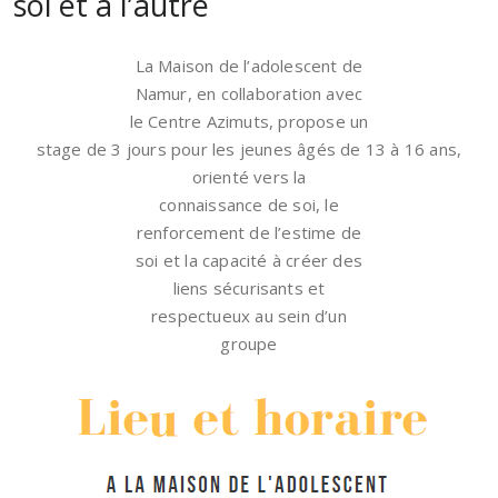
soi et à l’autre
La Maison de l’adolescent de
Namur, en collaboration avec
le Centre Azimuts, propose un
stage de 3 jours pour les jeunes âgés de 13 à 16 ans,
orienté vers la
connaissance de soi, le
renforcement de l’estime de
soi et la capacité à créer des
liens sécurisants et
respectueux au sein d’un
groupe