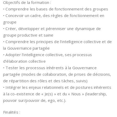
Objectifs de la formation :
• Comprendre les bases de fonctionnement des groupes
• Concevoir un cadre, des règles de fonctionnement en
groupe
• Créer, développer et pérenniser une dynamique de
groupe productive et saine
• Comprendre les principes de l’intelligence collective et de
la Gouvernance partagée
• Adopter l’intelligence collective, ses processus
d’élaboration collective
• Tester les processus inhérents à la Gouvernance
partagée (modes de collaboration, de prises de décisions,
de répartition des rôles et des tâches, suivis)
• Intégrer les enjeux relationnels et de postures inhérents
à la co-existence de « Je(s) » et du « Nous » (leadership,
pouvoir sur/pouvoir de, ego, etc.).
Finalités :