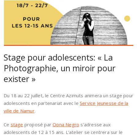
Stage pour adolescents: « La
Photographie, un miroir pour
exister »
Du 18 au 22 juillet, le Centre Azimuts animera un stage pour
adolescents en partenariat avec le
Service Jeunesse de la
ville de Namur
.
Ce
stage
proposé par
Oona Negro
s’adresse aux
adolescents de 12 à 15 ans. L’atelier se centrera sur le