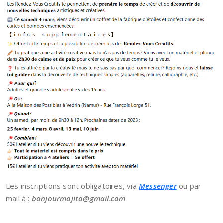
Les inscriptions sont obligatoires, via
Messenger
ou par
mail à :
bonjourmojito@gmail.com