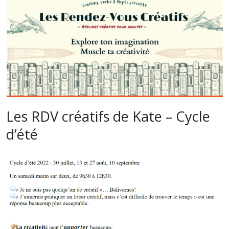
Les RDV créatifs de Kate – Cycle
d’été