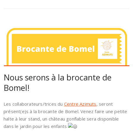
Nous serons à la brocante de
Bomel!
Les collaborateurs/trices du
Centre Azimuts
, seront
présent(e)s à la brocante de Bomel. Venez faire une petite
halte à leur stand, un château gonflable sera disponible
dans le jardin pour les enfants