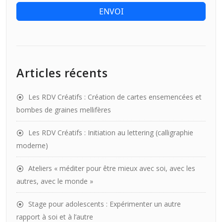
ENVOI
Articles récents
Les RDV Créatifs : Création de cartes ensemencées et
bombes de graines mellifères
Les RDV Créatifs : Initiation au lettering (calligraphie
moderne)
Ateliers « méditer pour être mieux avec soi, avec les
autres, avec le monde »
Stage pour adolescents : Expérimenter un autre
rapport à soi et à l’autre