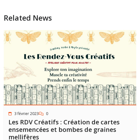
Related News
3 février 2023
0
Les RDV Créatifs : Création de cartes
ensemencées et bombes de graines
mellifères