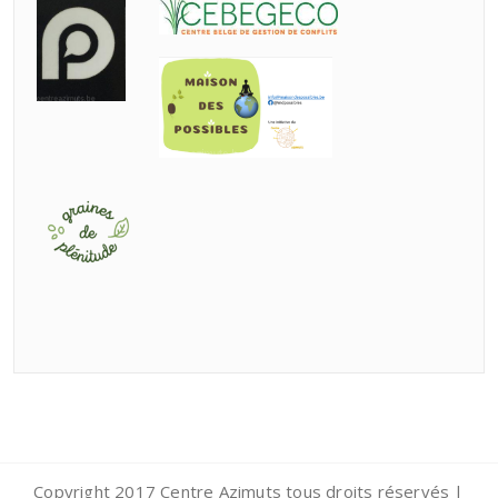
Copyright 2017 Centre Azimuts tous droits réservés |