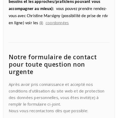
besoins et les approches/praticiens pouvant vous
accompagner au mieux):
vous pouvez prendre rendez-
vous avec Christine Marsigny (possibilité de prise de rdv
coordonnées
en ligne) voir les
Notre formulaire de contact
pour toute question non
urgente
Après avoir pris connaissance et accepté nos
conditions d’utilisation du site web et de protection
des données personnelles, vous êtes invité(e) à
remplir le formulaire ci-joint.
Nous vous recontactons dès que possible: