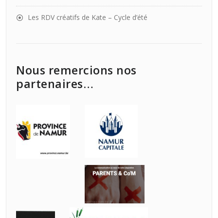
Les RDV créatifs de Kate – Cycle d’été
Nous remercions nos
partenaires…