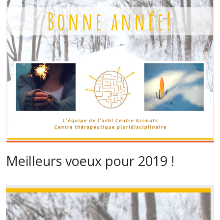
Meilleurs voeux pour 2019 !