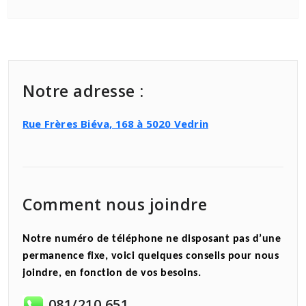
Notre adresse :
Rue Frères Biéva, 168 à 5020 Vedrin
Comment nous joindre
Notre numéro de téléphone ne disposant pas d’une
permanence fixe, voici quelques conseils pour nous
joindre, en fonction de vos besoins.
081/210.651