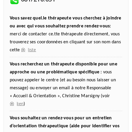
Vous savez quel.le thérapeute vous cherchez à joindre
ou avec qui vous souhaitez prendre rendez-vous:
merci de contacter ce.tte thérapeute directement, vous
trouverez ses coordonnées en cliquant sur son nom dans
liste
cette
Vous recherchez un thérapeute disponible pour une
approche ou une problématique spécifique :
vous
pouvez appeler le centre (et au besoin nous laisser un
message) ou envoyer un email à notre Responsable
« Accueil & Orientation », Christine Marsigny (voir
lien
)
Vous souhaitez un rendez-vous pour un entretien
d’orientation thérapeutique (aide pour identifier vos