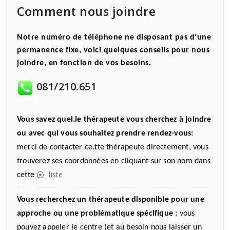
Comment nous joindre
Notre numéro de téléphone ne disposant pas d’une
permanence fixe, voici quelques conseils pour nous
joindre, en fonction de vos besoins.
081/210.651
Vous savez quel.le thérapeute vous cherchez à joindre
ou avec qui vous souhaitez prendre rendez-vous:
merci de contacter ce.tte thérapeute directement, vous
trouverez ses coordonnées en cliquant sur son nom dans
liste
cette
Vous recherchez un thérapeute disponible pour une
approche ou une problématique spécifique :
vous
pouvez appeler le centre (et au besoin nous laisser un