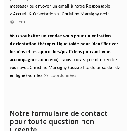
message) ou envoyer un email à notre Responsable
« Accueil & Orientation », Christine Marsigny (voir
lien
)
Vous souhaitez un rendez-vous pour un entretien
d’orientation thérapeutique (aide pour identifier vos
besoins et les approches/praticiens pouvant vous
accompagner au mieux):
vous pouvez prendre rendez-
vous avec Christine Marsigny (possibilité de prise de rdv
coordonnées
en ligne) voir les
Notre formulaire de contact
pour toute question non
urgente