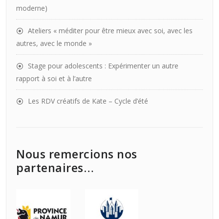
moderne)
Ateliers « méditer pour être mieux avec soi, avec les
autres, avec le monde »
Stage pour adolescents : Expérimenter un autre
rapport à soi et à l’autre
Les RDV créatifs de Kate – Cycle d’été
Nous remercions nos
partenaires…