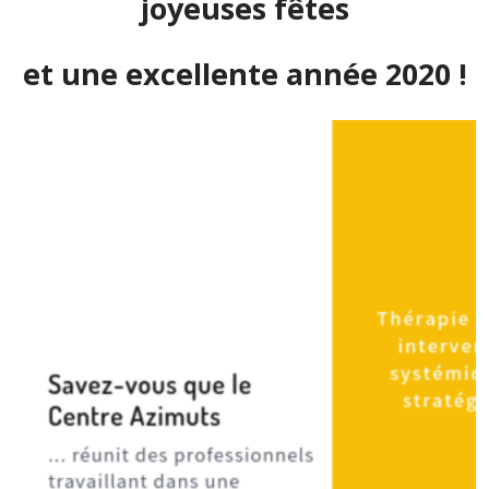
joyeuses fêtes
et une excellente année 2020 !