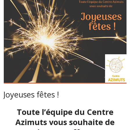
Joyeuses fêtes !
Toute l’équipe du Centre
Azimuts vous souhaite de