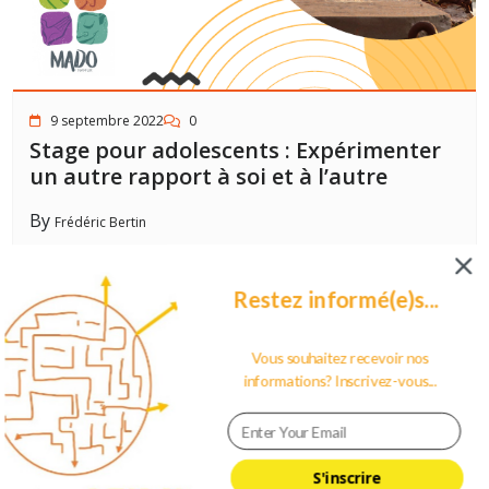
9 septembre 2022
0
Stage pour adolescents : Expérimenter
un autre rapport à soi et à l’autre
By
Frédéric Bertin
Restez informé(e)s...
Vous souhaitez recevoir nos
informations? Inscrivez-vous...
S'inscrire