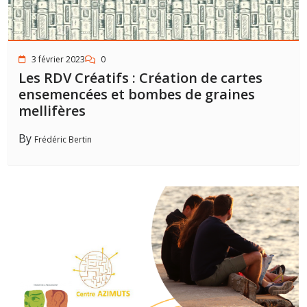
3 février 2023
0
Les RDV Créatifs : Création de cartes
ensemencées et bombes de graines
mellifères
By
Frédéric Bertin