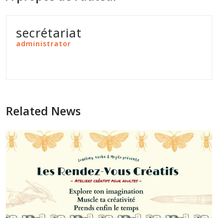
secrétariat
administrator
Related News