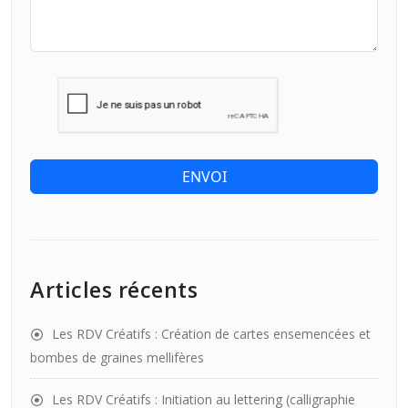
ENVOI
Articles récents
Les RDV Créatifs : Création de cartes ensemencées et
bombes de graines mellifères
Les RDV Créatifs : Initiation au lettering (calligraphie