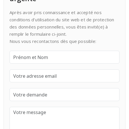
Après avoir pris connaissance et accepté nos
conditions d’utilisation du site web et de protection
des données personnelles, vous êtes invité(e) à
remplir le formulaire ci-joint.
Nous vous recontactons dès que possible: