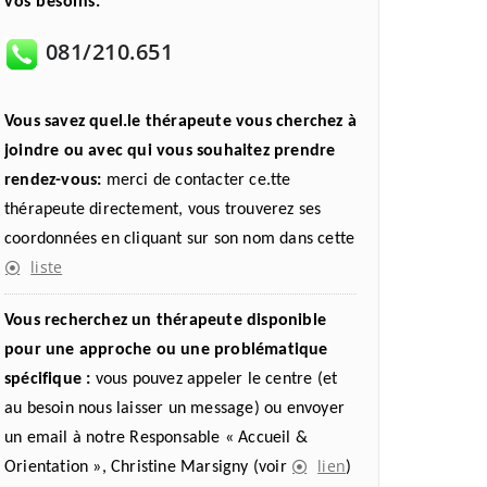
vos besoins.
081/210.651
Vous savez quel.le thérapeute vous cherchez à
joindre ou avec qui vous souhaitez prendre
rendez-vous:
merci de contacter ce.tte
thérapeute directement, vous trouverez ses
coordonnées en cliquant sur son nom dans cette
liste
Vous recherchez un thérapeute disponible
pour une approche ou une problématique
spécifique :
vous pouvez appeler le centre (et
au besoin nous laisser un message) ou envoyer
un email à notre Responsable « Accueil &
lien
Orientation », Christine Marsigny (voir
)