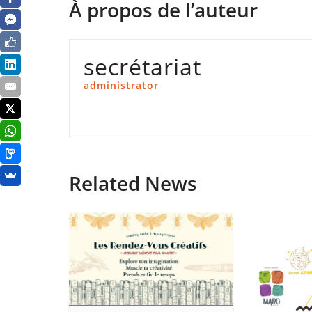
À propos de l’auteur
secrétariat
administrator
Related News