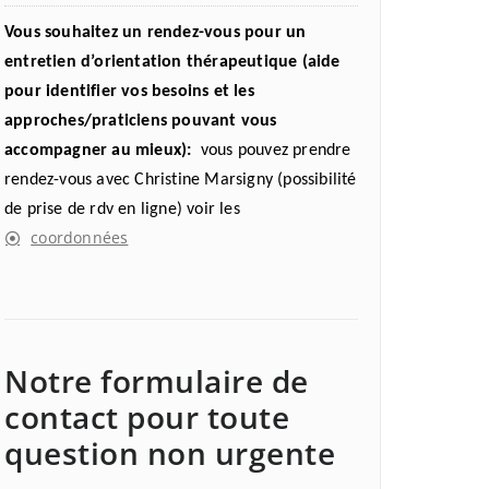
Vous souhaitez un rendez-vous pour un
entretien d’orientation thérapeutique (aide
pour identifier vos besoins et les
approches/praticiens pouvant vous
accompagner au mieux):
vous pouvez prendre
rendez-vous avec Christine Marsigny (possibilité
de prise de rdv en ligne) voir les
coordonnées
Notre formulaire de
contact pour toute
question non urgente