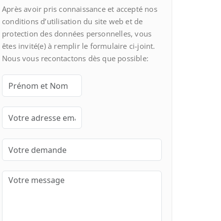
Après avoir pris connaissance et accepté nos
conditions d’utilisation du site web et de
protection des données personnelles, vous
êtes invité(e) à remplir le formulaire ci-joint.
Nous vous recontactons dès que possible: