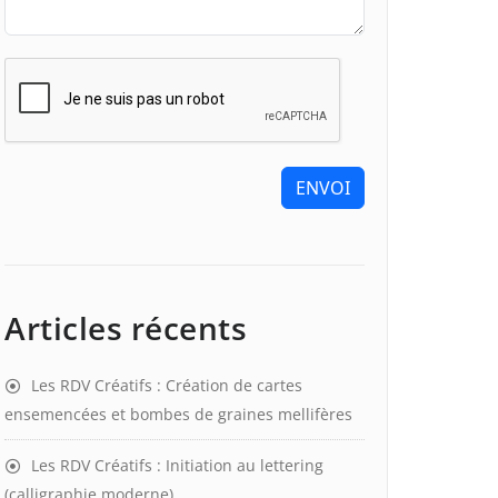
ENVOI
Articles récents
Les RDV Créatifs : Création de cartes
ensemencées et bombes de graines mellifères
Les RDV Créatifs : Initiation au lettering
(calligraphie moderne)