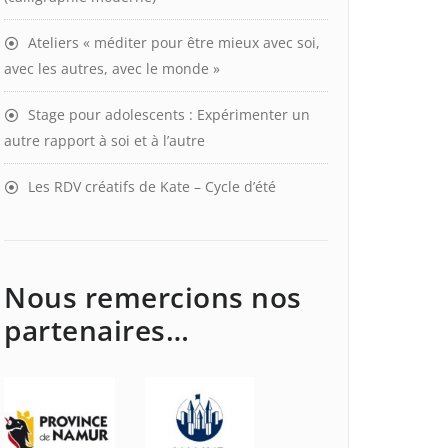
Ateliers « méditer pour être mieux avec soi,
avec les autres, avec le monde »
Stage pour adolescents : Expérimenter un
autre rapport à soi et à l’autre
Les RDV créatifs de Kate – Cycle d’été
Nous remercions nos
partenaires…