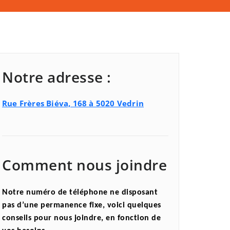
Notre adresse :
Rue Frères Biéva, 168 à 5020 Vedrin
Comment nous joindre
Notre numéro de téléphone ne disposant
pas d’une permanence fixe, voici quelques
conseils pour nous joindre, en fonction de