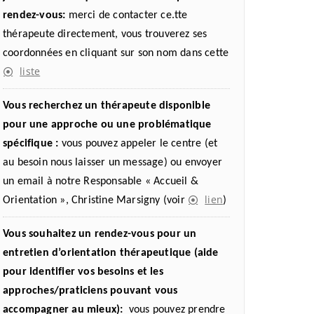
rendez-vous:
merci de contacter ce.tte
thérapeute directement, vous trouverez ses
coordonnées en cliquant sur son nom dans cette
liste
Vous recherchez un thérapeute disponible
pour une approche ou une problématique
spécifique :
vous pouvez appeler le centre (et
au besoin nous laisser un message) ou envoyer
un email à notre Responsable « Accueil &
lien
Orientation », Christine Marsigny (voir
)
Vous souhaitez un rendez-vous pour un
entretien d’orientation thérapeutique (aide
pour identifier vos besoins et les
approches/praticiens pouvant vous
accompagner au mieux):
vous pouvez prendre