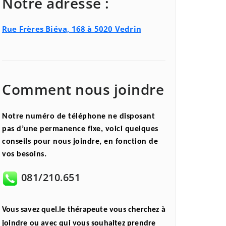
Notre adresse :
Rue Frères Biéva, 168 à 5020 Vedrin
Comment nous joindre
Notre numéro de téléphone ne disposant
pas d’une permanence fixe, voici quelques
conseils pour nous joindre, en fonction de
vos besoins.
081/210.651
Vous savez quel.le thérapeute vous cherchez à
joindre ou avec qui vous souhaitez prendre