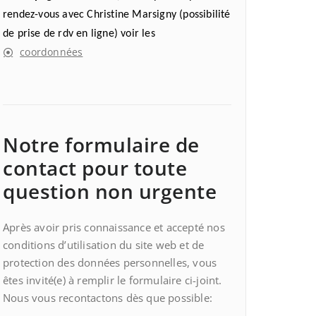
rendez-vous avec Christine Marsigny (possibilité
de prise de rdv en ligne) voir les
coordonnées
Notre formulaire de
contact pour toute
question non urgente
Après avoir pris connaissance et accepté nos
conditions d’utilisation du site web et de
protection des données personnelles, vous
êtes invité(e) à remplir le formulaire ci-joint.
Nous vous recontactons dès que possible: