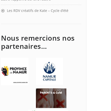
Les RDV créatifs de Kate – Cycle d’été
Nous remercions nos
partenaires…