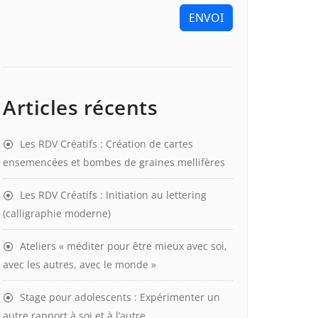
ENVOI
Articles récents
Les RDV Créatifs : Création de cartes
ensemencées et bombes de graines mellifères
Les RDV Créatifs : Initiation au lettering
(calligraphie moderne)
Ateliers « méditer pour être mieux avec soi,
avec les autres, avec le monde »
Stage pour adolescents : Expérimenter un
autre rapport à soi et à l’autre