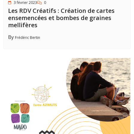
3 février 2023
0
Les RDV Créatifs : Création de cartes
ensemencées et bombes de graines
mellifères
By
Frédéric Bertin