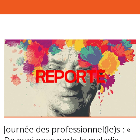
Journée des professionnel(le)s : «