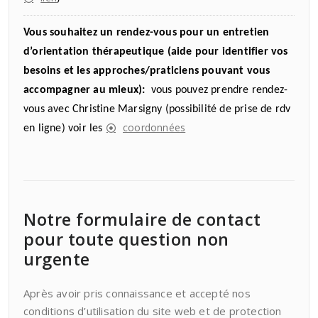
Vous souhaitez un rendez-vous pour un entretien
d’orientation thérapeutique (aide pour identifier vos
besoins et les approches/praticiens pouvant vous
accompagner au mieux):
vous pouvez prendre rendez-
vous avec Christine Marsigny (possibilité de prise de rdv
coordonnées
en ligne) voir les
Notre formulaire de contact
pour toute question non
urgente
Après avoir pris connaissance et accepté nos
conditions d’utilisation du site web et de protection