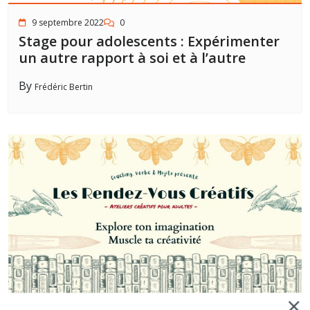
9 septembre 2022
0
Stage pour adolescents : Expérimenter
un autre rapport à soi et à l’autre
By
Frédéric Bertin