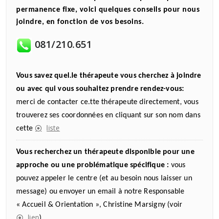
permanence fixe, voici quelques conseils pour nous
joindre, en fonction de vos besoins.
081/210.651
Vous savez quel.le thérapeute vous cherchez à joindre
ou avec qui vous souhaitez prendre rendez-vous:
merci de contacter ce.tte thérapeute directement, vous
trouverez ses coordonnées en cliquant sur son nom dans
liste
cette
Vous recherchez un thérapeute disponible pour une
approche ou une problématique spécifique :
vous
pouvez appeler le centre (et au besoin nous laisser un
message) ou envoyer un email à notre Responsable
« Accueil & Orientation », Christine Marsigny (voir
lien
)