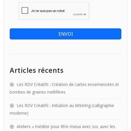
ENVOI
Articles récents
Les RDV Créatifs : Création de cartes ensemencées et
bombes de graines mellifères
Les RDV Créatifs : Initiation au lettering (calligraphie
moderne)
Ateliers « méditer pour être mieux avec soi, avec les