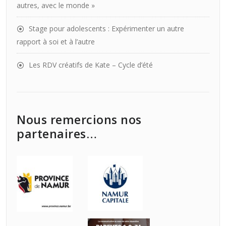
autres, avec le monde »
Stage pour adolescents : Expérimenter un autre
rapport à soi et à l’autre
Les RDV créatifs de Kate – Cycle d’été
Nous remercions nos
partenaires…