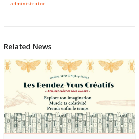
administrator
Related News