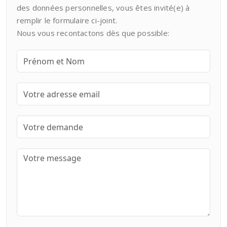
des données personnelles, vous êtes invité(e) à
remplir le formulaire ci-joint.
Nous vous recontactons dès que possible: