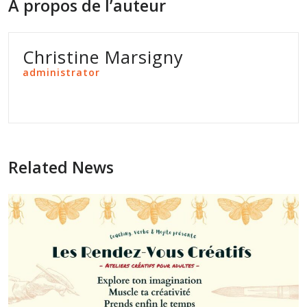
À propos de l’auteur
Christine Marsigny
administrator
Related News