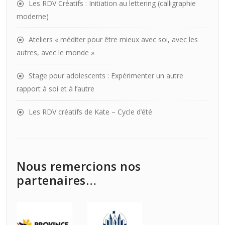
Les RDV Créatifs : Initiation au lettering (calligraphie
moderne)
Ateliers « méditer pour être mieux avec soi, avec les
autres, avec le monde »
Stage pour adolescents : Expérimenter un autre
rapport à soi et à l’autre
Les RDV créatifs de Kate – Cycle d’été
Nous remercions nos
partenaires…