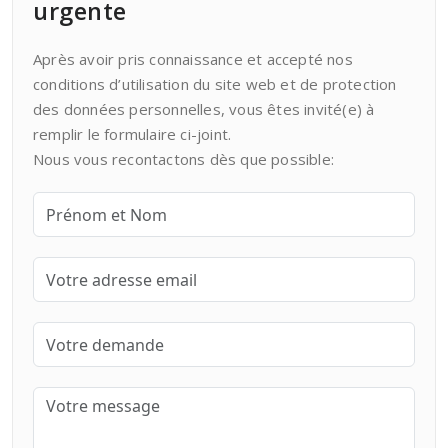
urgente
Après avoir pris connaissance et accepté nos
conditions d’utilisation du site web et de protection
des données personnelles, vous êtes invité(e) à
remplir le formulaire ci-joint.
Nous vous recontactons dès que possible: