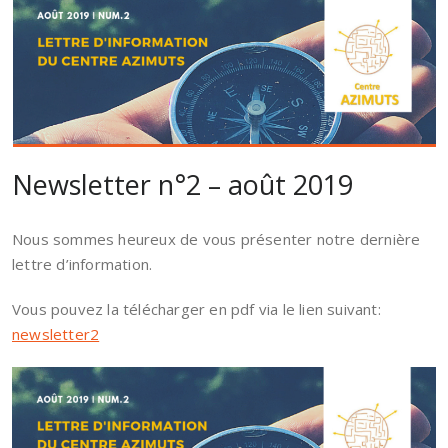
Newsletter n°2 – août 2019
Nous sommes heureux de vous présenter notre dernière
lettre d’information.
Vous pouvez la télécharger en pdf via le lien suivant:
newsletter2