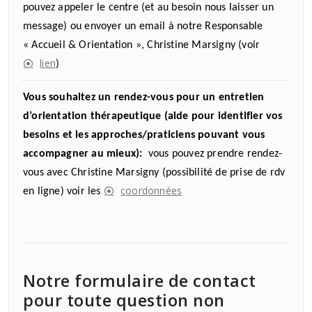
pouvez appeler le centre (et au besoin nous laisser un
message) ou envoyer un email à notre Responsable
« Accueil & Orientation », Christine Marsigny (voir
lien
)
Vous souhaitez un rendez-vous pour un entretien
d’orientation thérapeutique (aide pour identifier vos
besoins et les approches/praticiens pouvant vous
accompagner au mieux):
vous pouvez prendre rendez-
vous avec Christine Marsigny (possibilité de prise de rdv
coordonnées
en ligne) voir les
Notre formulaire de contact
pour toute question non