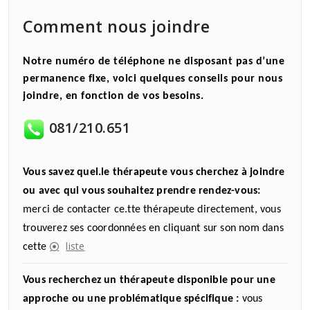
Comment nous joindre
Notre numéro de téléphone ne disposant pas d’une
permanence fixe, voici quelques conseils pour nous
joindre, en fonction de vos besoins.
081/210.651
Vous savez quel.le thérapeute vous cherchez à joindre
ou avec qui vous souhaitez prendre rendez-vous:
merci de contacter ce.tte thérapeute directement, vous
trouverez ses coordonnées en cliquant sur son nom dans
liste
cette
Vous recherchez un thérapeute disponible pour une
approche ou une problématique spécifique :
vous