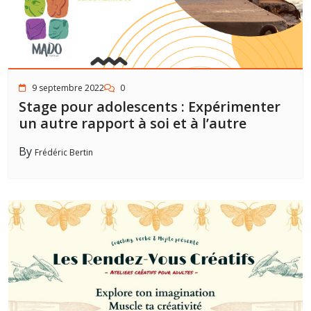
9 septembre 2022
0
Stage pour adolescents : Expérimenter
un autre rapport à soi et à l’autre
By
Frédéric Bertin