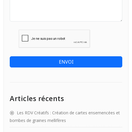
ENVOI
Articles récents
Les RDV Créatifs : Création de cartes ensemencées et
bombes de graines mellifères