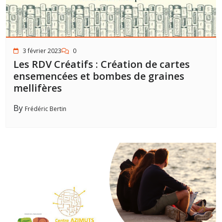
3 février 2023
0
Les RDV Créatifs : Création de cartes
ensemencées et bombes de graines
mellifères
By
Frédéric Bertin