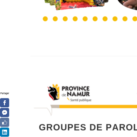
Partager