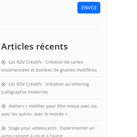
ENVOI
Articles récents
Les RDV Créatifs : Création de cartes
ensemencées et bombes de graines mellifères
Les RDV Créatifs : Initiation au lettering
(calligraphie moderne)
Ateliers « méditer pour être mieux avec soi,
avec les autres, avec le monde »
Stage pour adolescents : Expérimenter un
autre rapport à soi et à l’autre