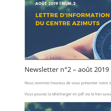
Newsletter n°2 – août 2019
Nous sommes heureux de vous présenter notre der
Vous pouvez la télécharger en pdf via le lien suiv