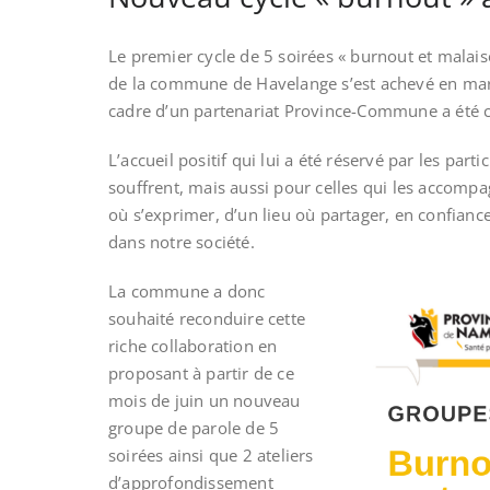
Le premier cycle de 5 soirées « burnout et malais
de la commune de Havelange s’est achevé en mars
cadre d’un partenariat Province-Commune a été c
L’accueil positif qui lui a été réservé par les par
souffrent, mais aussi pour celles qui les accompa
où s’exprimer, d’un lieu où partager, en confian
dans notre société.
La commune a donc
souhaité reconduire cette
riche collaboration en
proposant à partir de ce
mois de juin un nouveau
groupe de parole de 5
soirées ainsi que 2 ateliers
d’approfondissement