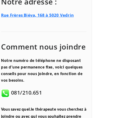
Notre adresse :
Rue Frères Biéva, 168 à 5020 Vedrin
Comment nous joindre
Notre numéro de téléphone ne disposant
pas d’une permanence fixe, voici quelques
conseils pour nous joindre, en fonction de
vos besoins.
081/210.651
Vous savez quel.le thérapeute vous cherchez à
joindre ou avec qui vous souhaitez prendre