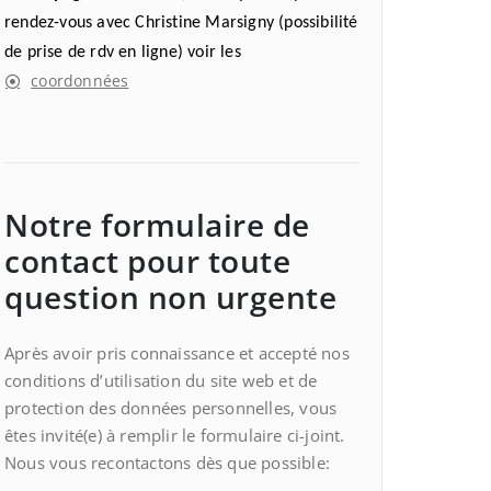
rendez-vous avec Christine Marsigny (possibilité
de prise de rdv en ligne) voir les
coordonnées
Notre formulaire de
contact pour toute
question non urgente
Après avoir pris connaissance et accepté nos
conditions d’utilisation du site web et de
protection des données personnelles, vous
êtes invité(e) à remplir le formulaire ci-joint.
Nous vous recontactons dès que possible: