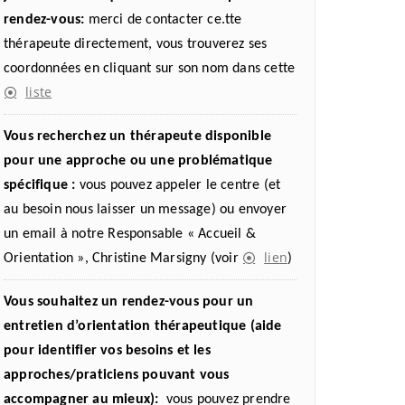
rendez-vous:
merci de contacter ce.tte
thérapeute directement, vous trouverez ses
coordonnées en cliquant sur son nom dans cette
liste
Vous recherchez un thérapeute disponible
pour une approche ou une problématique
spécifique :
vous pouvez appeler le centre (et
au besoin nous laisser un message) ou envoyer
un email à notre Responsable « Accueil &
lien
Orientation », Christine Marsigny (voir
)
Vous souhaitez un rendez-vous pour un
entretien d’orientation thérapeutique (aide
pour identifier vos besoins et les
approches/praticiens pouvant vous
accompagner au mieux):
vous pouvez prendre