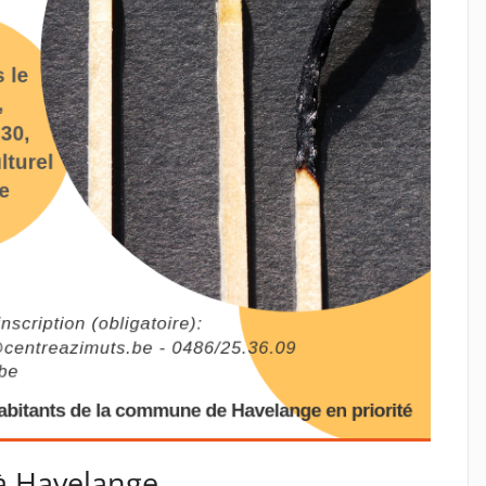
à Havelange